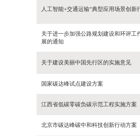
人工智能+交通运输”典型应用场景创新
关于进一步加强公路规划建设和环评工作
展的通知
关于建设美丽中国先行区的实施意见
国家碳达峰试点建设方案
江西省低碳零碳负碳示范工程实施方案
北京市碳达峰碳中和科技创新行动方案