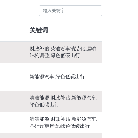
关键词
财政补贴,柴油货车清洁化,运输
结构调整,绿色低碳出行
新能源汽车,绿色低碳出行
清洁能源,财政补贴,新能源汽车,
绿色低碳出行
清洁能源,财政补贴,新能源汽车,
基础设施建设,绿色低碳出行