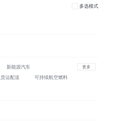
多选模式
新能源汽车
更多
色货运配送
可持续航空燃料