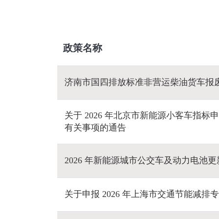
政策名称
济南市国四排放标准非营运柴油货车报
关于 2026 年北京市新能源小客车指
有关事项的通告
2026 年新能源城市公交车及动力电池
关于申报 2026 年上海市交通节能减