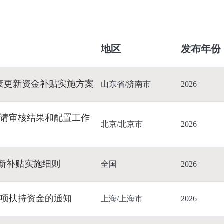
地区
发布年份
废更新资金补贴实施方案
山东省/济南市
2026
标申请审核结果和配置工作
北京/北京市
2026
更新补贴实施细则
全国
2026
排专项扶持资金的通知
上海/上海市
2026