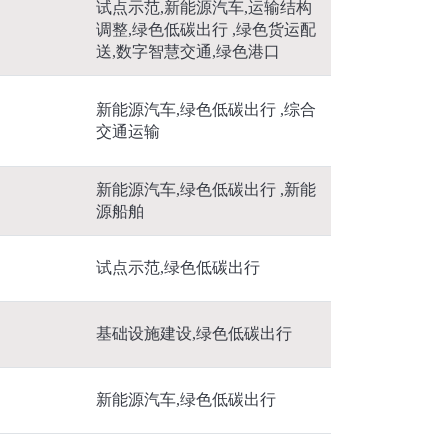
试点示范,新能源汽车,运输结构
调整,绿色低碳出行 ,绿色货运配
送,数字智慧交通,绿色港口
新能源汽车,绿色低碳出行 ,综合
交通运输
新能源汽车,绿色低碳出行 ,新能
源船舶
试点示范,绿色低碳出行
基础设施建设,绿色低碳出行
新能源汽车,绿色低碳出行