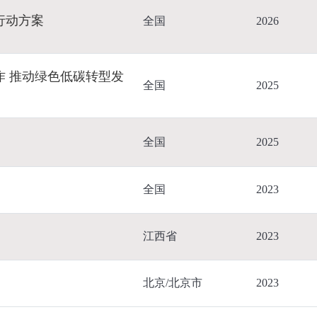
行动方案
全国
2026
 推动绿色低碳转型发
全国
2025
全国
2025
全国
2023
江西省
2023
北京/北京市
2023