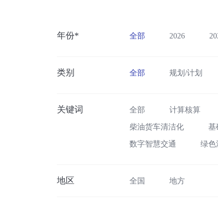
年份*
全部
2026
20
类别
全部
规划/计划
关键词
全部
计算核算
柴油货车清洁化
基
数字智慧交通
绿色
地区
全国
地方