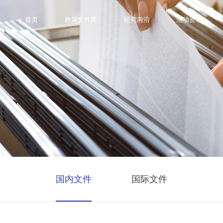
首页
政策文件库
研究前沿
活动资讯
国内文件
国际文件