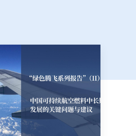
绿色低碳转型目标与重点任务
刘欢团队：全球贸易相关交通二氧化碳排放的多