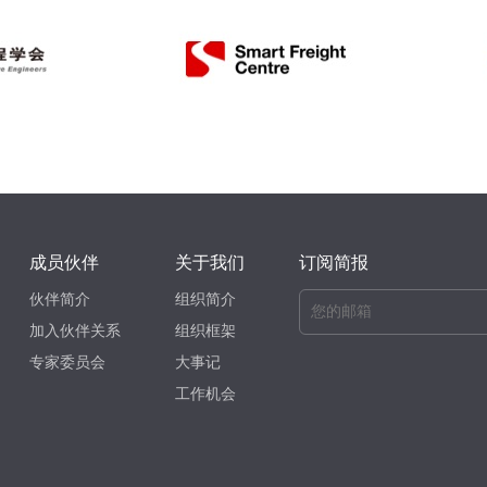
成员伙伴
关于我们
订阅简报
伙伴简介
组织简介
加入伙伴关系
组织框架
专家委员会
大事记
工作机会