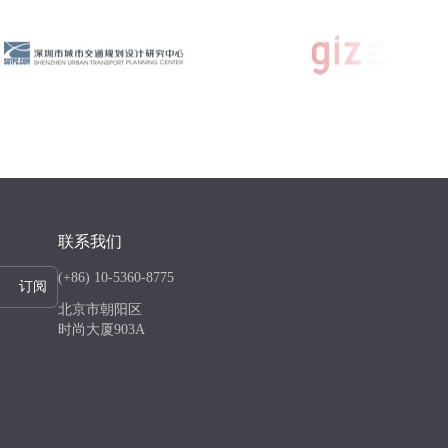
联系我们
(+86) 10-5360-8775
订阅
北京市朝阳区
时尚大厦903A