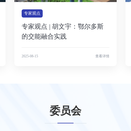
专家观点
专家观点 | 胡文宇：鄂尔多斯
的交能融合实践
2025-08-15
查看详情
委员会