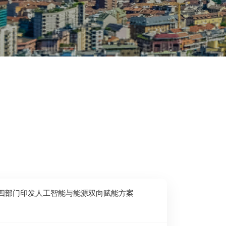
速，四部门印发人工智能与能源双向赋能方案