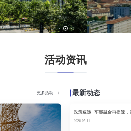
活动资讯
最新动态
更多活动
政策速递 | 车能融合再提
2026-05-11