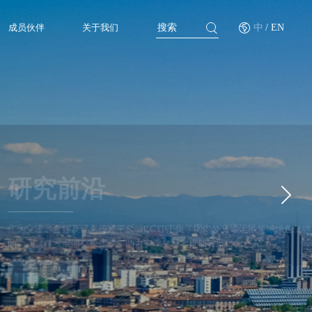
成员伙伴
关于我们
中
/ EN
果及数据资源等内容，旨在推动建立更加可持续的、安全