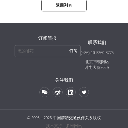
返回列表
订阅简报
联系我们
订阅
(+86) 10-5360-8775
北京市朝阳区
时尚大厦903A
关注我们
© 2006 – 2026 中国清洁交通伙伴关系版权
技术支持：多维网讯