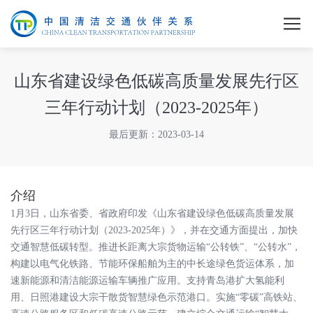
山东省建设绿色低碳高质量发展先行区
三年行动计划（2023-2025年）
最后更新：2023-03-14
介绍
1月3日，山东省委、省政府印发《山东省建设绿色低碳高质量发展
先行区三年行动计划（2023-2025年）》，并在交通方面提出，加快
交通智慧低碳转型。推进长距离大宗货物运输“公转铁”、“公转水”，
构建以电气化铁路、节能环保船舶为主的中长途绿色货运体系，加
速新能源和清洁能源运输车辆推广应用。支持青岛港扩大氢能利
用、日照港建设大宗干散货智慧绿色示范港口。实施“零碳”高铁站、