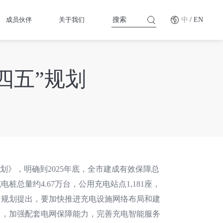
成员伙伴
关于我们
中
/ EN
四五”规划
划》，明确到2025年底，全市建成有效保障总
总量约4.67万台，公用充电站点1,181座，
。规划提出，要加快推进充电设施网络布局和建
力，加强配套电网保障能力，完善充电智能服务