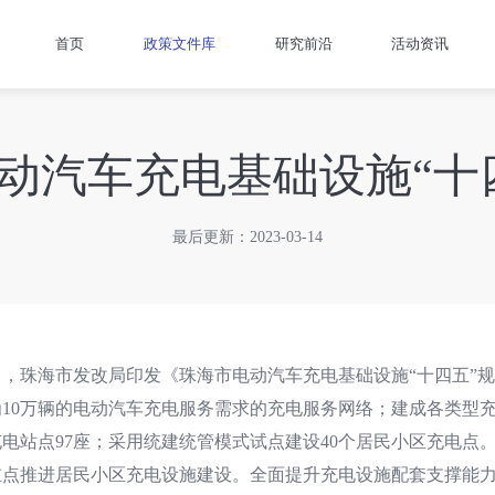
首页
政策文件库
研究前沿
活动资讯
动汽车充电基础设施“十
最后更新：2023-03-14
日，珠海市发改局印发《珠海市电动汽车充电基础设施“十四五”规
10万辆的电动汽车充电服务需求的充电服务网络；建成各类型充电桩
充电站点97座；采用统建统管模式试点建设40个居民小区充电点
重点推进居民小区充电设施建设。全面提升充电设施配套支撑能