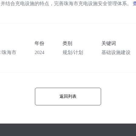
，并结合充电设施的特点，完善珠海市充电设施安全管理体系。
年份
类别
关键词
/珠海市
2024
规划/计划
基础设施建设
返回列表