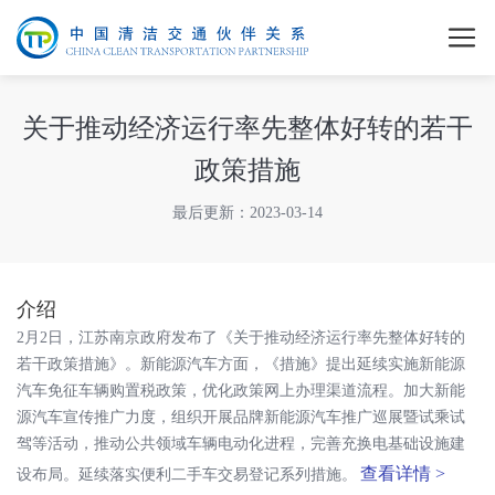
关于推动经济运行率先整体好转的若干
政策措施
最后更新：2023-03-14
介绍
2月2日，江苏南京政府发布了《关于推动经济运行率先整体好转的
若干政策措施》。新能源汽车方面，《措施》提出延续实施新能源
汽车免征车辆购置税政策，优化政策网上办理渠道流程。加大新能
源汽车宣传推广力度，组织开展品牌新能源汽车推广巡展暨试乘试
驾等活动，推动公共领域车辆电动化进程，完善充换电基础设施建
查看详情 >
设布局。延续落实便利二手车交易登记系列措施。