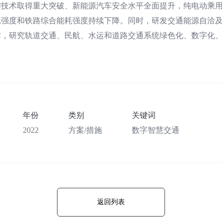
键技术取得重大突破、新能源汽车安全水平全面提升，纯电动乘
耗强度和铁路综合能耗强度持续下降。同时，研发交通能源自洽
术，研究轨道交通、民航、水运和道路交通系统绿色化、数字化
年份
类别
关键词
2022
方案/措施
数字智慧交通
返回列表