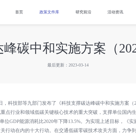
首页
政策文件库
研究前沿
活动资讯
峰碳中和实施方案（2022
最后更新：2023-03-14
8日，科技部等九部门发布了《科技支撑碳达峰碳中和实施方案（202
重点行业和领域低碳关键核心技术的重大突破，支撑单位国内生产总
，单位GDP能源消耗比2020年下降13.5%。为实现上述目标
攻关行动在内的十大行动。在交通低碳零碳技术攻关方面，力争到2