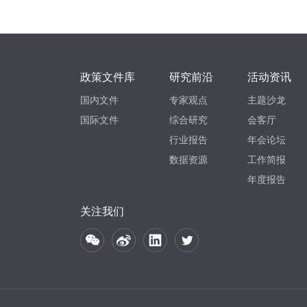
政策文件库
研究前沿
活动资讯
国内文件
专家观点
主题沙龙
国际文件
综合研究
会客厅
行业报告
年会论坛
数据资源
工作简报
年度报告
关注我们