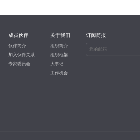
成员伙伴
关于我们
订阅简报
伙伴简介
组织简介
加入伙伴关系
组织框架
专家委员会
大事记
工作机会