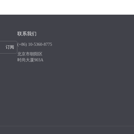
联系我们
(+86) 10-5360-8775
订阅
北京市朝阳区
时尚大厦903A