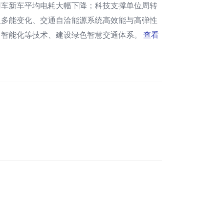
用车新车平均电耗大幅下降；科技支撑单位周转
及多能变化、交通自洽能源系统高效能与高弹性
、智能化等技术、建设绿色智慧交通体系。
查看