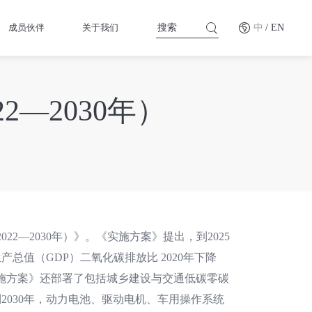
成员伙伴
关于我们
中
/ EN
—2030年）
2—2030年）》。《实施方案》提出，到2025
值（GDP）二氧化碳排放比 2020年下降
，《实施方案》还部署了包括城乡建设与交通低碳零碳
030年，动力电池、驱动电机、车用操作系统