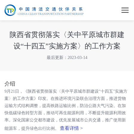
陕西省贯彻落实〈关中平原城市群建
设“十四五”实施方案〉的工作方案
最后更新：2023-03-14
介绍
9月21日，《陕西省贯彻落实〈关中平原城市群建设“十四五”实施方
案〉的工作方案》印发。在推进环境污染联合治理方面，推进货物
运输方式结构调整，提高铁路运输比例，防治公路大气污染。在加
快低碳绿色转型方面，推动可再生能源利用，不断提升能源利用效
率。深化国家公交都市建设，优先发展城市公共交通，推广使用新
查看详情 >
能源车，提升绿色出行比例。