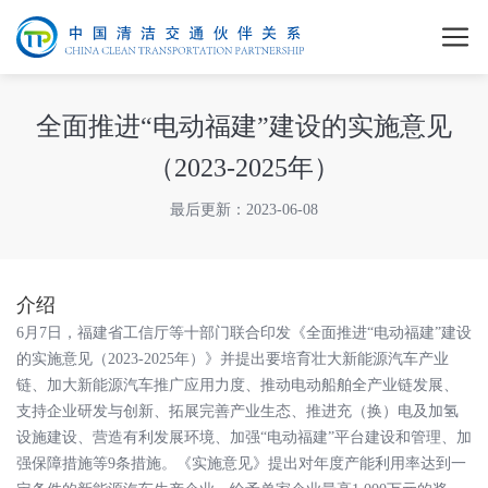
全面推进“电动福建”建设的实施意见
（2023-2025年）
最后更新：2023-06-08
介绍
6月7日，福建省工信厅等十部门联合印发《全面推进“电动福建”建设
的实施意见（2023-2025年）》并提出要培育壮大新能源汽车产业
链、加大新能源汽车推广应用力度、推动电动船舶全产业链发展、
支持企业研发与创新、拓展完善产业生态、推进充（换）电及加氢
设施建设、营造有利发展环境、加强“电动福建”平台建设和管理、加
强保障措施等9条措施。《实施意见》提出对年度产能利用率达到一