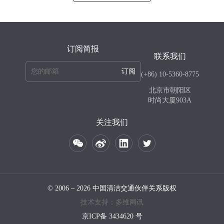
订阅简报
联系我们
订阅
(+86) 10-5360-8775
北京市朝阳区
时尚大厦903A
关注我们
© 2006 – 2026 中国清洁交通伙伴关系版权
技术支持：多维网讯
京ICP备 3434620 号