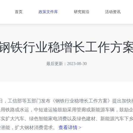
首页
政策文件库
研究前沿
活动资讯
钢铁行业稳增长工作方
最后更新：2023-08-30
25日，工信部等五部门发布《钢铁行业稳增长工作方案》提出加
采用铁路或水运，中短途运输鼓励采用管廊或新能源车辆，鼓励
落实扩大汽车、绿色智能家电消费以及绿色建材、新能源汽车下
费潜能，扩大钢材消费需求。
查看详情 >