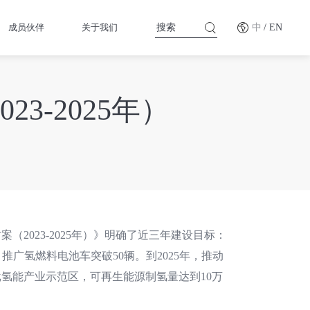
成员伙伴
关于我们
中
/ EN
3-2025年）
2023-2025年）》明确了近三年建设目标：
，推广氢燃料电池车突破50辆。到2025年，推动
氢能产业示范区，可再生能源制氢量达到10万