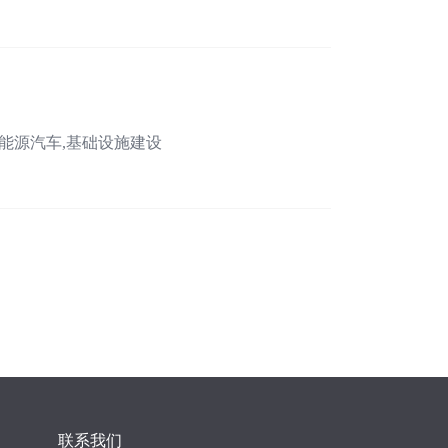
新能源汽车,基础设施建设
联系我们