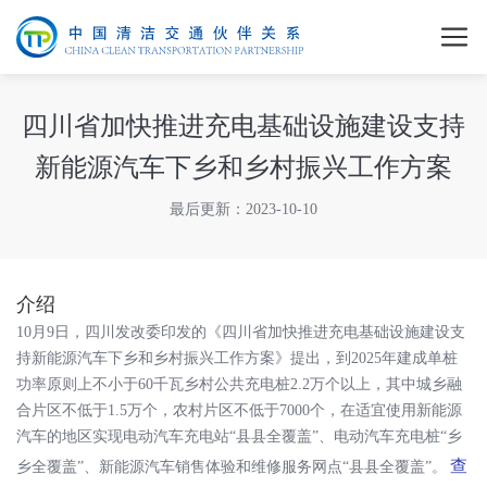
四川省加快推进充电基础设施建设支持
新能源汽车下乡和乡村振兴工作方案
最后更新：2023-10-10
介绍
10月9日，四川发改委印发的《四川省加快推进充电基础设施建设支
持新能源汽车下乡和乡村振兴工作方案》提出，到2025年建成单桩
功率原则上不小于60千瓦乡村公共充电桩2.2万个以上，其中城乡融
合片区不低于1.5万个，农村片区不低于7000个，在适宜使用新能源
汽车的地区实现电动汽车充电站“县县全覆盖”、电动汽车充电桩“乡
查
乡全覆盖”、新能源汽车销售体验和维修服务网点“县县全覆盖”。