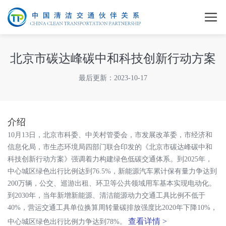
北京市碳达峰碳中和科技创新行动方案
最后更新：2023-10-17
介绍
10月13日，北京市科委、中关村管委会，市发展改革委，市经济和
信息化局，市生态环境局四部门联合印发的《北京市碳达峰碳中和
科技创新行动方案》强调着力构建绿色低碳交通体系。到2025年，
中心城区绿色出行比例达到76.5%，新能源汽车累计保有量力争达到
200万辆，公交、巡游出租、环卫等公共领域用车基本实现电动化。
到2030年，当年新增新能源、清洁能源动力交通工具比例不低于
40%，营运交通工具单位换算周转量碳排放强度比2020年下降10%，
查看详情 >
中心城区绿色出行比例力争达到78%。