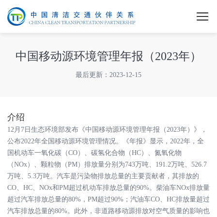
中国移动源环境管理年报（2023年）
最后更新：2023-12-15
介绍
12月7日生态环境部发布《中国移动源环境管理年报（2023年）》，
公布2022年全国移动源环境管理情况。《年报》显示，2022年，全
国机动车一氧化碳（CO）、碳氢化合物（HC）、氮氧化物
（NOx）、颗粒物（PM）排放量分别为743万吨、191.2万吨、526.7
万吨、5.3万吨。汽车是污染物排放总量的主要贡献者，其排放的
CO、HC、NOx和PM超过机动车排放总量的90%。柴油车NOx排放量
超过汽车排放总量的80%，PM超过90%；汽油车CO、HC排放量超过
汽车排放总量的80%。此外，非道路移动源排放对空气质量的影响也