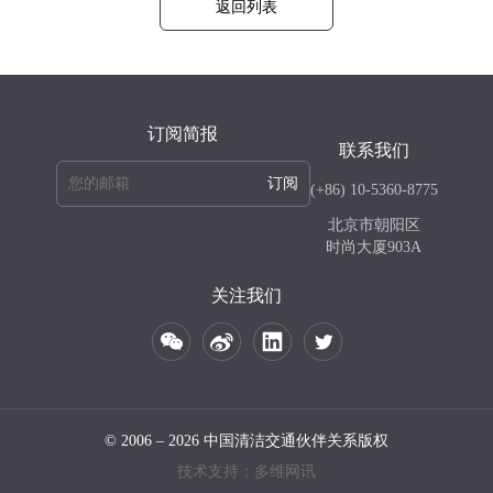
返回列表
订阅简报
联系我们
订阅
(+86) 10-5360-8775
北京市朝阳区
时尚大厦903A
关注我们
© 2006 – 2026 中国清洁交通伙伴关系版权
技术支持：多维网讯