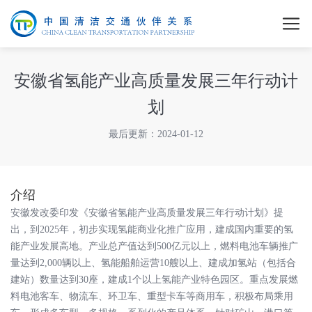
安徽省氢能产业高质量发展三年行动计
划
最后更新：2024-01-12
介绍
安徽发改委印发《安徽省氢能产业高质量发展三年行动计划》提
出，到2025年，初步实现氢能商业化推广应用，建成国内重要的氢
能产业发展高地。产业总产值达到500亿元以上，燃料电池车辆推广
量达到2,000辆以上、氢能船舶运营10艘以上、建成加氢站（包括合
建站）数量达到30座，建成1个以上氢能产业特色园区。重点发展燃
料电池客车、物流车、环卫车、重型卡车等商用车，积极布局乘用