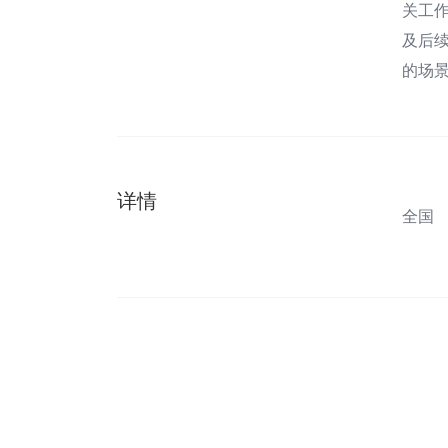
关工
及后
的场景
详情
全国