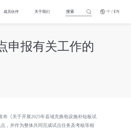
成员伙伴
关于我们
中
/ EN
试点申报有关工作的
发布《关于开展2025年县域充换电设施补短板试
试点，并作为整体共同完成试点任务及考核等相