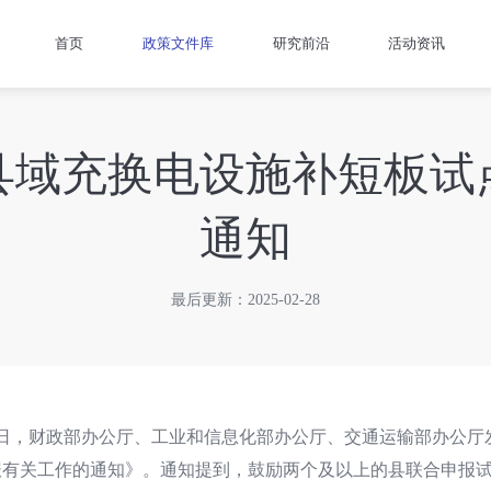
首页
政策文件库
研究前沿
活动资讯
年县域充换电设施补短板
通知
最后更新：2025-02-28
0日，财政部办公厅、工业和信息化部办公厅、交通运输部办公厅
报有关工作的通知》。通知提到，鼓励两个及以上的县联合申报