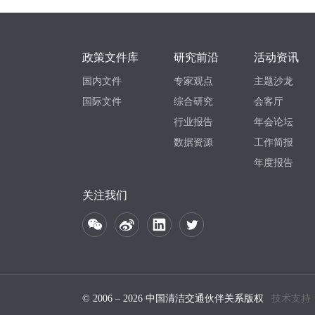
政策文件库
研究前沿
活动资讯
国内文件
专家观点
主题沙龙
国际文件
综合研究
会客厅
行业报告
年会论坛
数据资源
工作简报
年度报告
关注我们
© 2006 – 2026 中国清洁交通伙伴关系版权
技术支持