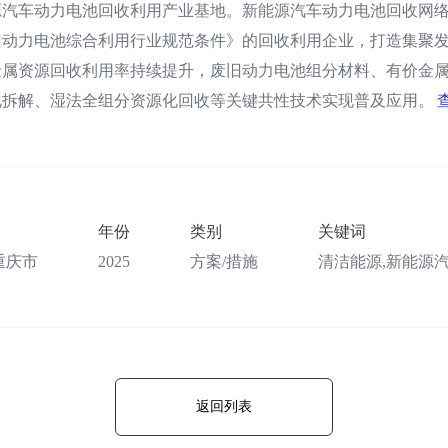
源汽车动力电池回收利用产业基地。新能源汽车动力电池回收网络
旧动力电池综合利用行业规范条件》的回收利用企业，打造集聚发
金属资源回收利用率持续提升，废旧动力电池组分材料、有价金
化拆解、湿法全组分资源化回收等关键共性技术实现普及应用。
年份
类别
关键词
重庆市
2025
方案/措施
清洁能源,新能源
返回列表