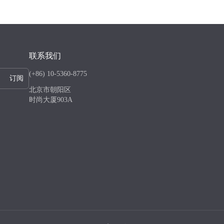
联系我们
(+86) 10-5360-8775
订阅
北京市朝阳区
时尚大厦903A