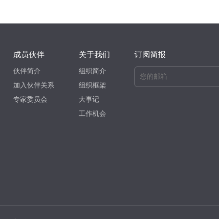
成员伙伴
关于我们
订阅简报
伙伴简介
组织简介
加入伙伴关系
组织框架
专家委员会
大事记
工作机会