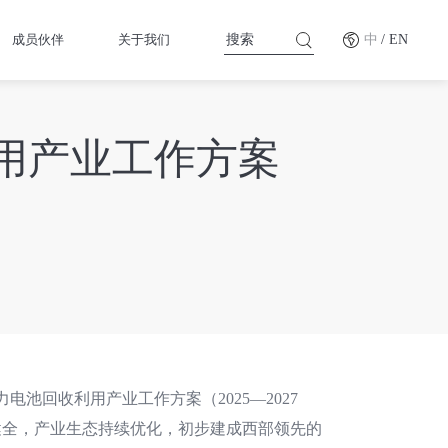
成员伙伴
关于我们
中
/ EN
用产业工作方案
池回收利用产业工作方案（2025—2027
健全，产业生态持续优化，初步建成西部领先的