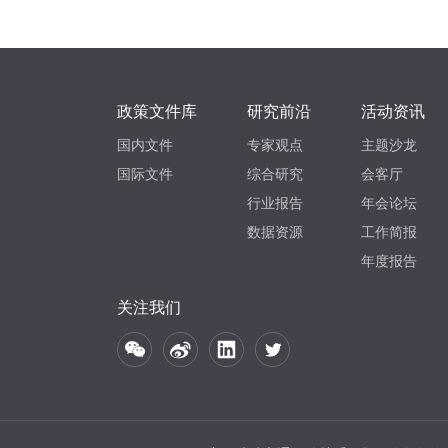
政策文件库
研究前沿
活动资讯
国内文件
专家观点
主题沙龙
国际文件
综合研究
会客厅
行业报告
年会论坛
数据资源
工作简报
年度报告
关注我们