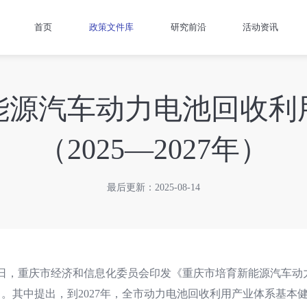
首页
政策文件库
研究前沿
活动资讯
能源汽车动力电池回收利
（2025—2027年）
最后更新：2025-08-14
7日，重庆市经济和信息化委员会印发《重庆市培育新能源汽车动力电
》。其中提出，到2027年，全市动力电池回收利用产业体系基本