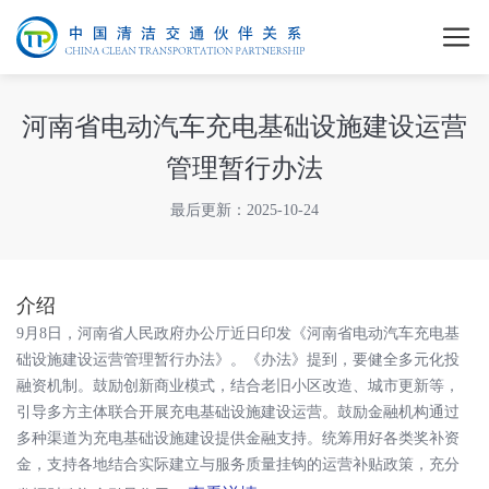
河南省电动汽车充电基础设施建设运营
管理暂行办法
最后更新：2025-10-24
介绍
9月8日，河南省人民政府办公厅近日印发《河南省电动汽车充电基
础设施建设运营管理暂行办法》。《办法》提到，要健全多元化投
融资机制。鼓励创新商业模式，结合老旧小区改造、城市更新等，
引导多方主体联合开展充电基础设施建设运营。鼓励金融机构通过
多种渠道为充电基础设施建设提供金融支持。统筹用好各类奖补资
金，支持各地结合实际建立与服务质量挂钩的运营补贴政策，充分