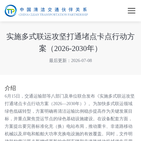
实施多式联运攻坚打通堵点卡点行动方
案（2026-2030年）
最后更新：2026-07-08
介绍
6月15日，交通运输部等八部门及单位联合发布《实施多式联运攻坚
打通堵点卡点行动方案（2026—2030年）》。为加快多式联运领域
绿色低碳转型，方案明确将清洁运输比例稳步提高作为关键发展目
标，并重点聚焦货运节点的绿色基础设施建设。在设备配套方面，
方案提出要完善标准化充（换）电站布局，推动重卡、非道路移动
机械以及岸电和船舶大功率充换电设施的有效覆盖。同时，文件明