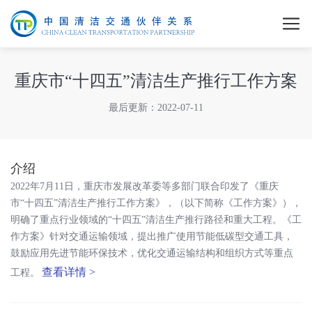
重庆市“十四五”清洁生产推行工作方案
最后更新：2022-07-11
介绍
2022年7月11日，重庆市发展改革委等多部门联合印发了《重庆
市“十四五”清洁生产推行工作方案》，（以下简称《工作方案》），
明确了重点行业领域的“十四五”清洁生产推行路径和重大工程。《工
作方案》针对交通运输领域，提出推广使用节能低碳型交通工具，
鼓励应用先进节能环保技术，优化交通运输结构和组织方式等重点
查看详情 >
工程。