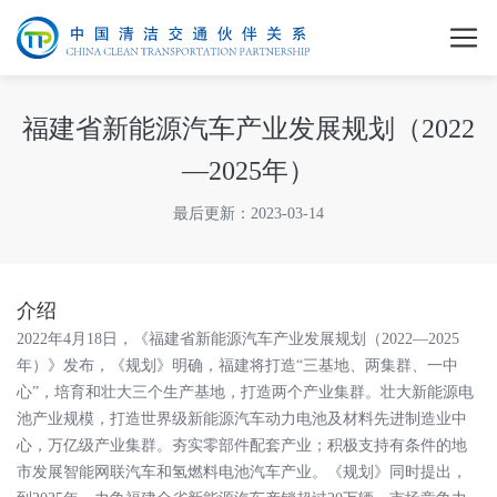
福建省新能源汽车产业发展规划（2022
—2025年）
最后更新：2023-03-14
介绍
2022年4月18日，《福建省新能源汽车产业发展规划（2022—2025
年）》发布，《规划》明确，福建将打造“三基地、两集群、一中
心”，培育和壮大三个生产基地，打造两个产业集群。壮大新能源电
池产业规模，打造世界级新能源汽车动力电池及材料先进制造业中
心，万亿级产业集群。夯实零部件配套产业；积极支持有条件的地
市发展智能网联汽车和氢燃料电池汽车产业。《规划》同时提出，