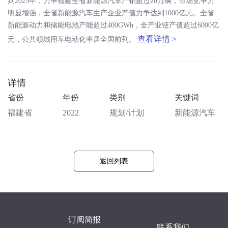
到2025年，力争福建全省新能源汽车产销超过20万辆，市场竞争力
明显增强，全省新能源汽车生产企业产值力争达到1000亿元。全省
新能源动力和储能电池产能超过400GWh，全产业链产值超过6000亿
查看详情 >
元，公共领域用车电动化率居全国前列。
详情
省份
年份
类别
关键词
福建省
2022
规划/计划
新能源汽车
返回列表
订阅简报
联系我们