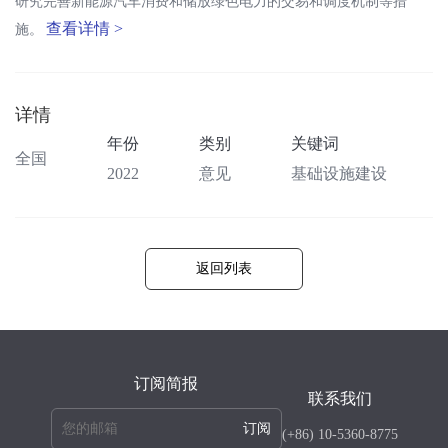
研究完善新能源汽车消费和储放绿色电力的交易和调度机制等措
查看详情 >
施。
详情
年份
类别
关键词
全国
2022
意见
基础设施建设
返回列表
订阅简报
联系我们
订阅
(+86) 10-5360-8775