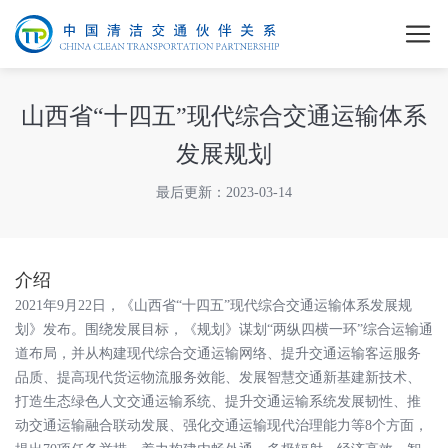
山西省“十四五”现代综合交通运输体系
发展规划
最后更新：2023-03-14
介绍
2021年9月22日，《山西省“十四五”现代综合交通运输体系发展规
划》发布。围绕发展目标，《规划》谋划“两纵四横一环”综合运输通
道布局，并从构建现代综合交通运输网络、提升交通运输客运服务
品质、提高现代货运物流服务效能、发展智慧交通新基建新技术、
打造生态绿色人文交通运输系统、提升交通运输系统发展韧性、推
动交通运输融合联动发展、强化交通运输现代治理能力等8个方面，