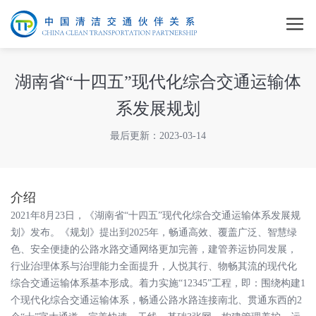
湖南省“十四五”现代化综合交通运输体
系发展规划
最后更新：2023-03-14
介绍
2021年8月23日，《湖南省“十四五”现代化综合交通运输体系发展规
划》发布。《规划》提出到2025年，畅通高效、覆盖广泛、智慧绿
色、安全便捷的公路水路交通网络更加完善，建管养运协同发展，
行业治理体系与治理能力全面提升，人悦其行、物畅其流的现代化
综合交通运输体系基本形成。着力实施“12345”工程，即：围绕构建1
个现代化综合交通运输体系，畅通公路水路连接南北、贯通东西的2