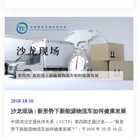
附名单）的28位专家学者参会，共同探讨了“电动汽车安全问
题的原因与责任，以及如何基于政策与监管有效提升安全
性”。
2018-10-16
沙龙现场 | 新形势下新能源物流车如何健康发展
中国清洁交通伙伴关系（ CCTP）第四期主题沙龙——“新形
势下新能源物流车如何健康发展？”，于2018 年 10 月 16 日下
午在北京成功举办。本次沙龙由CCTP伙伴成员北京交通发展