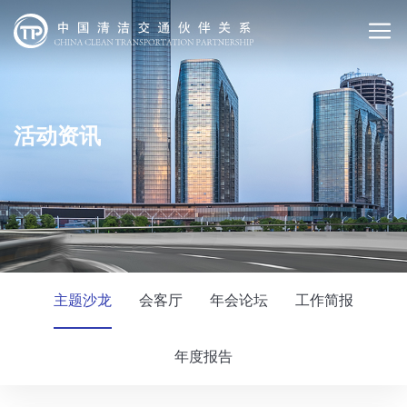
活动资讯
主题沙龙
会客厅
年会论坛
工作简报
年度报告