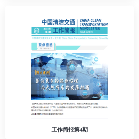
工作简报第4期