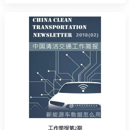
工作简报第2期