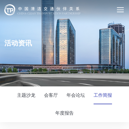
活动资讯
主题沙龙
会客厅
年会论坛
工作简报
年度报告