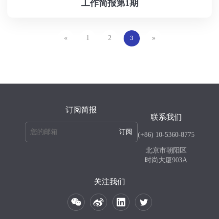
工作简报第1期
«
1
2
3
»
订阅简报
联系我们
订阅
(+86) 10-5360-8775
北京市朝阳区
时尚大厦903A
关注我们