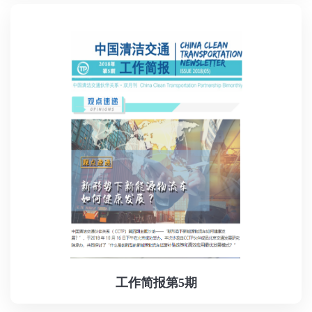
工作简报第5期