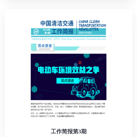
工作简报第3期