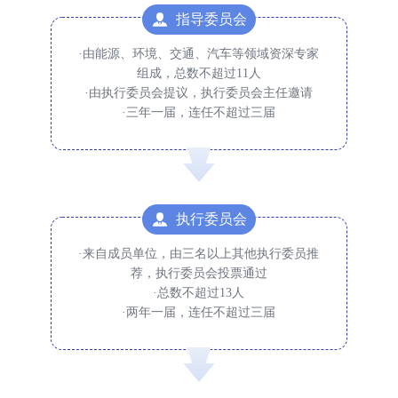
指导委员会
·由能源、环境、交通、汽车等领域资深专家
组成，总数不超过11人
·由执行委员会提议，执行委员会主任邀请
·三年一届，连任不超过三届
执行委员会
·来自成员单位，由三名以上其他执行委员推
荐，执行委员会投票通过
·总数不超过13人
·两年一届，连任不超过三届