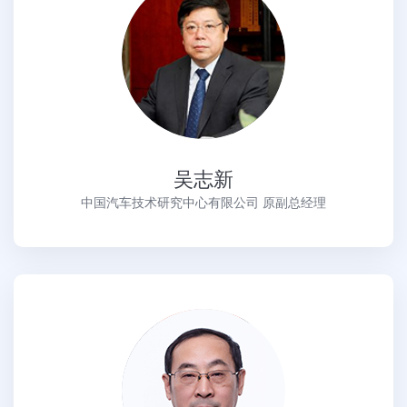
吴志新
中国汽车技术研究中心有限公司 原副总经理