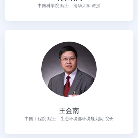
中国科学院 院士、清华大学 教授
王金南
中国工程院 院士、生态环境部环境规划院 院长