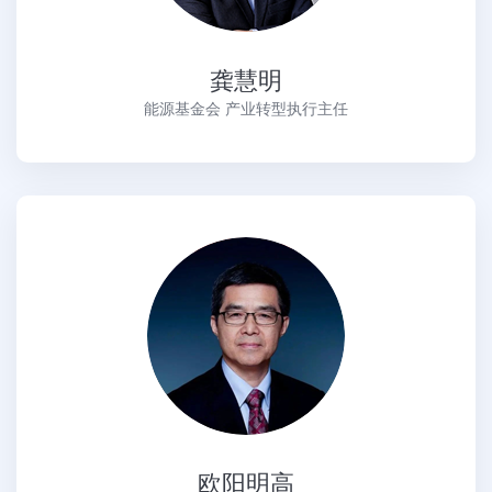
龚慧明
能源基金会 产业转型执行主任
欧阳明高