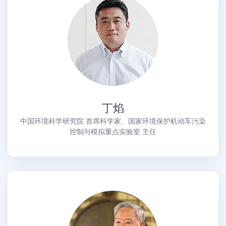
丁焰
中国环境科学研究院 首席科学家、国家环境保护机动车污染
控制与模拟重点实验室 主任