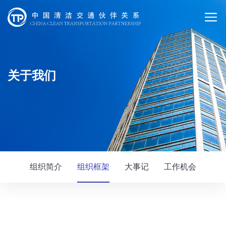
关于我们
组织简介
组织框架
大事记
工作机会