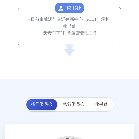
秘书处
·目前由能源与交通创新中心（iCET）承担
秘书处
·负责CCTP日常运营管理工作
指导委员会
执行委员会
秘书处