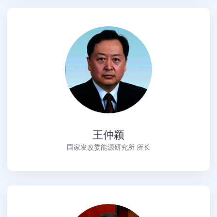
王仲颖
国家发改委能源研究所 所长