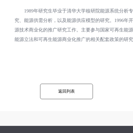
1989年研究生毕业于清华大学核研院能源系统分析专
究、能源供需分析，以及能源供应模型的研究。1996年
源技术商业化的推广研究工作。主要参与国家可再生能
能源立法和可再生能源商业化推广的相关配套政策的研
返回列表