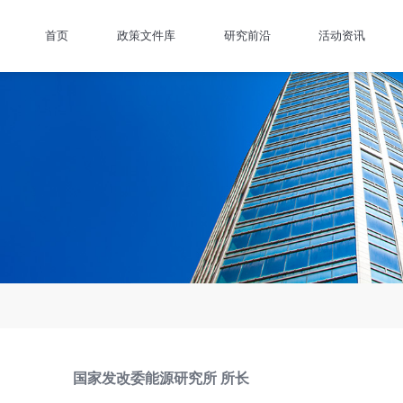
首页
政策文件库
研究前沿
活动资讯
国家发改委能源研究所 所长