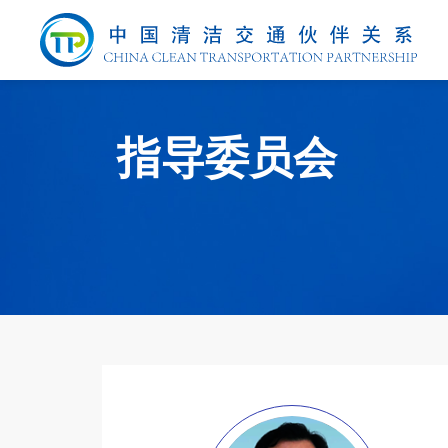
指导委员会