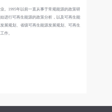
业。1995年以前一直从事于常规能源的政策研
开始进行可再生能源的政策分析，以及可再生能
源发展规划、省级可再生能源发展规划、可再生
究工作。