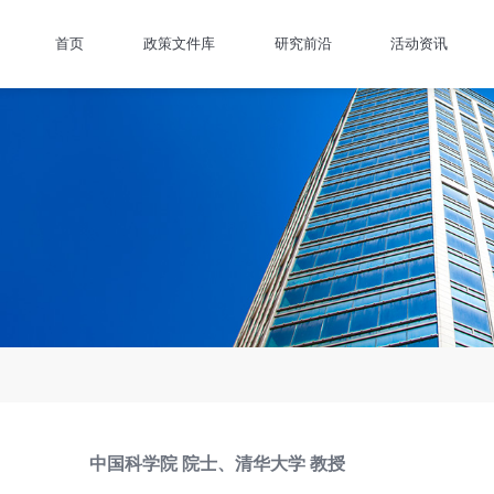
首页
政策文件库
研究前沿
活动资讯
中国科学院 院士、清华大学 教授