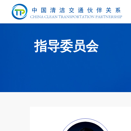
指导委员会