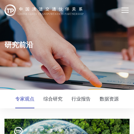
研究前沿
专家观点
综合研究
行业报告
数据资源