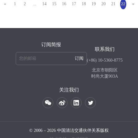
«
1
2
14
15
16
17
18
19
20
21
...
22
»
订阅简报
联系我们
订阅
(+86) 10-5360-8775
北京市朝阳区
时尚大厦903A
关注我们
© 2006 – 2026 中国清洁交通伙伴关系版权