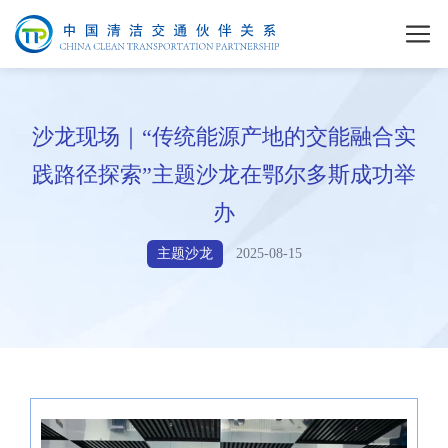
沙龙现场｜“传统能源产地的交能融合实
践路径探索”主题沙龙在鄂尔多斯成功举
办
主题沙龙
2025-08-15