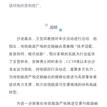
践经验的复制推广。
总结
沙龙最后，王贺武教授对本次活动进行总结。他
指出，传统能源产地的交能融合需兼顾 “技术适配、
政策协同、模式创新”，鄂尔多斯的实践为行业提供
了宝贵样本。安锋博士同时表示，CCTP将以本次沙
龙会议为契机，持续跟踪行业动态，凝聚多方合力，
为传统能源产地交能融合的规模化推进与高质量发展
提供有力支撑，助力实现能源与交通领域的绿色低碳
转型。
为进一步探索在传统能源产地推进交通与能源融