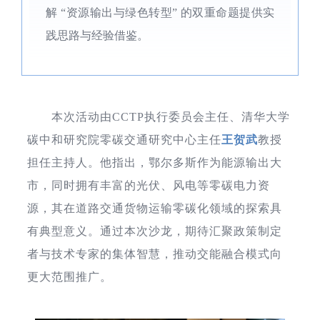
解 “资源输出与绿色转型” 的双重命题提供实
践思路与经验借鉴。
本次活动由CCTP执行委员会主任、清华大学
碳中和研究院零碳交通研究中心主任
王贺武
教授
担任主持人。他指出，鄂尔多斯作为能源输出大
市，同时拥有丰富的光伏、风电等零碳电力资
源，其在道路交通货物运输零碳化领域的探索具
有典型意义。通过本次沙龙，期待汇聚政策制定
者与技术专家的集体智慧，推动交能融合模式向
更大范围推广。