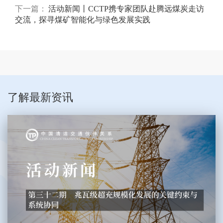
下一篇：
活动新闻丨CCTP携专家团队赴腾远煤炭走访
交流，探寻煤矿智能化与绿色发展实践
了解最新资讯