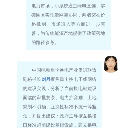
电力市场，小系统通过绿电直连、零
碳园区实现源网荷协同，两者需在价
格机制、市场准入等方面进一步完
善，为传统能源产地提供了政策落地
的路径参考。
中国电动重卡换电产业促进联盟
副秘书长
刘丹
聚焦重卡换电干线网络
的建设实践，分析了当前换电站建设
面临的审批复杂、电力扩容难、土地
规划不明确、互换性标准不统一等瓶
颈，并提出建议：政府主导按互换接
口标准超前建设基础设施，建立换电