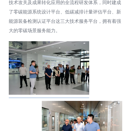
技术攻关及成果转化应用的全流程研发体系，同时建成
了零碳能源系统设计平台、低碳减排计量评估平台、新
能源装备检测认证平台这三大技术服务平台，拥有着强
大的零碳场景服务能力。