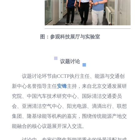
图：参观科技展厅与实验室
议题讨论
议题讨论环节由CCTP执行主任、能源与交通创
新中心名誉指导主任
安锋
主持，来自北京交通发展研
究院、中国汽车技术研究中心、国际清洁交通委员
会、亚洲清洁空气中心、阳光电源、滴滴出行、联想
集团、隆基绿能等机构的嘉宾，围绕传统能源产地交
能融合的核心议题展开深入交流。
讨论中，专家们聚焦新能源重卡的场景适配与成