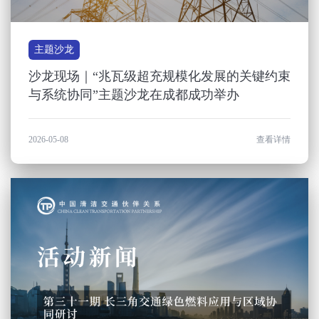
主题沙龙
沙龙现场｜“兆瓦级超充规模化发展的关键约束
与系统协同”主题沙龙在成都成功举办
2026-05-08
查看详情