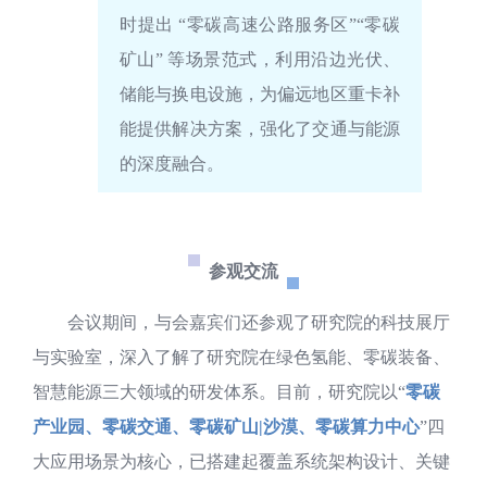
时提出 “零碳高速公路服务区”“零碳
矿山” 等场景范式，利用沿边光伏、
储能与换电设施，为偏远地区重卡补
能提供解决方案，强化了交通与能源
的深度融合。
参观交流
会议期间，与会嘉宾们还参观了研究院的科技展厅
与实验室，深入了解了研究院在绿色氢能、零碳装备、
智慧能源三大领域的研发体系。目前，研究院以“
零碳
产业园、零碳交通、零碳矿山|沙漠、零碳算力中心
”四
大应用场景为核心，已搭建起覆盖系统架构设计、关键