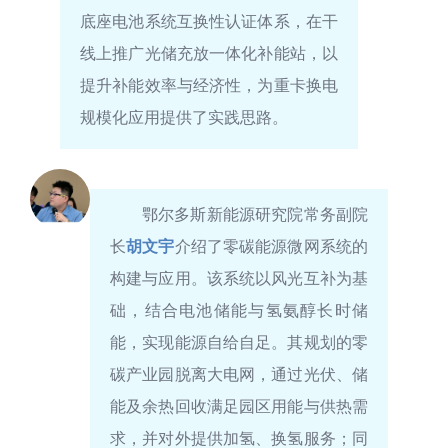
底座电池系统互换性认证体系，在干
线上推广光储充放一体化补能站，以
提升补能效率与经济性，为重卡换电
规模化应用提供了实践思路。
鄂尔多斯新能源研究院常务副院
长
胡文宇
介绍了零碳能源微网系统的
构建与应用。该系统以风光互补为基
础，结合电池储能与氢氨醇长时储
能，实现能源自给自足。其规划的零
碳产业园脱离大电网，通过光伏、储
能及余热回收满足园区用能与供热需
求，并对外提供加氢、换氢服务；同