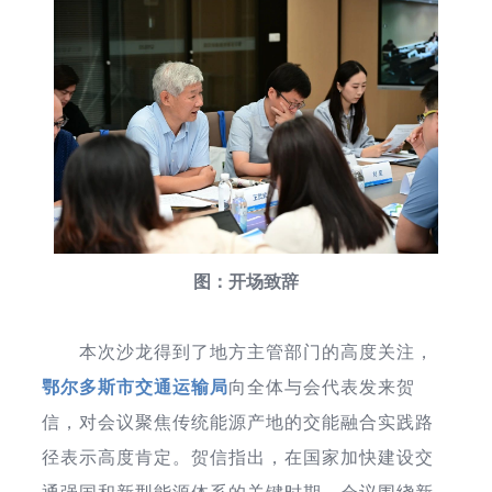
图：开场致辞
本次沙龙得到了地方主管部门的高度关注，
鄂尔多斯市交通运输局
向全体与会代表发来贺
信，对会议聚焦传统能源产地的交能融合实践路
径表示高度肯定。贺信指出，在国家加快建设交