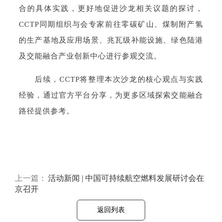
合的具体实践，更好地促进沙龙相关议题的探讨，
CCTP同期组织与会专家前往零碳矿山、煤制附产氢
的生产基地及应用场景、兆瓦级补能设施、绿色陆港
及交能融合产业创新中心进行参观交流。
后续，CCTP将整理本次沙龙的核心观点与实践
经验，通过官方平台分享，为更多区域探索交能融合
路径提供参考。
上一篇：
活动新闻 | 中国可持续航空燃料发展研讨会在
京召开
返回列表