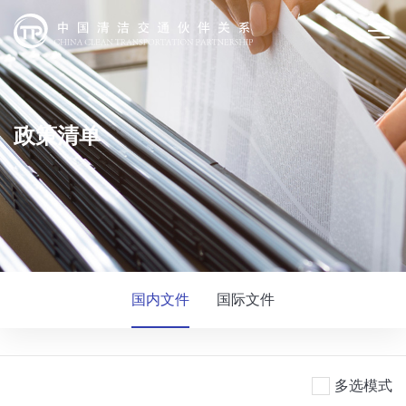
政策清单
国内文件
国际文件
多选模式