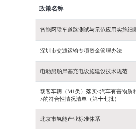
政策名称
智能网联车道路测试与示范应用实施细
深圳市交通运输专项资金管理办法
电动船舶岸基充电设施建设技术规范
载客车辆（M1类）落实<汽车有害物质
>的符合性情况清单（第十七批）
北京市氢能产业标准体系