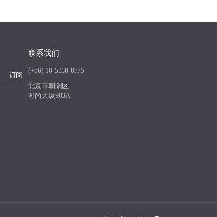
联系我们
(+86) 10-5360-8775
订阅
北京市朝阳区
时尚大厦903A