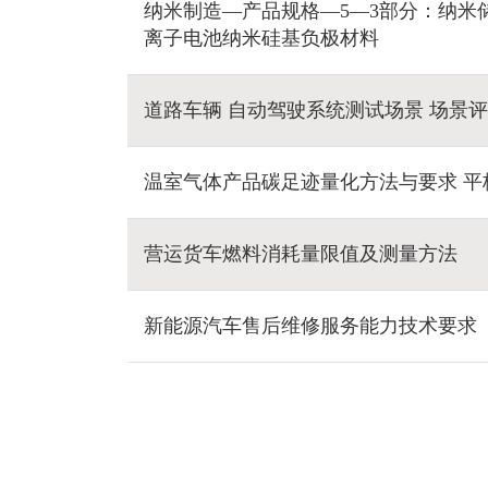
纳米制造—产品规格—5—3部分：纳米
离子电池纳米硅基负极材料
道路车辆 自动驾驶系统测试场景 场景
温室气体产品碳足迹量化方法与要求 平
营运货车燃料消耗量限值及测量方法
新能源汽车售后维修服务能力技术要求