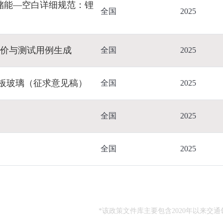
储能—空白详细规范：锂
全国
2025
评价与测试用例生成
全国
2025
板玻璃（征求意见稿）
全国
2025
全国
2025
全国
2025
*该政策文件库主要包含2020年以来