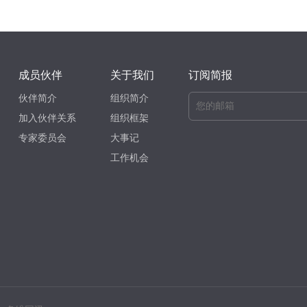
成员伙伴
关于我们
订阅简报
伙伴简介
组织简介
加入伙伴关系
组织框架
专家委员会
大事记
工作机会