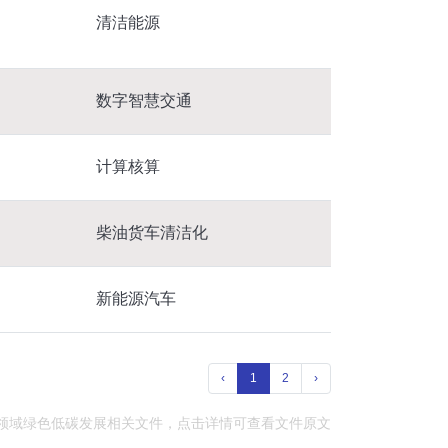
清洁能源
数字智慧交通
计算核算
柴油货车清洁化
新能源汽车
‹
1
2
›
交通领域绿色低碳发展相关文件，点击详情可查看文件原文