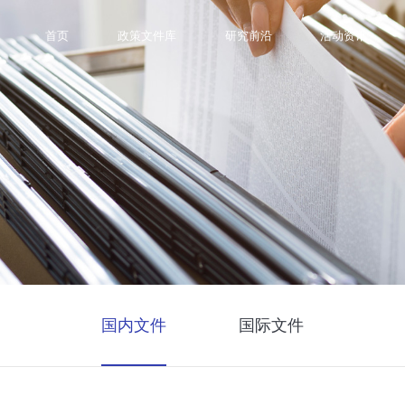
首页
政策文件库
研究前沿
活动资讯
国内文件
国际文件