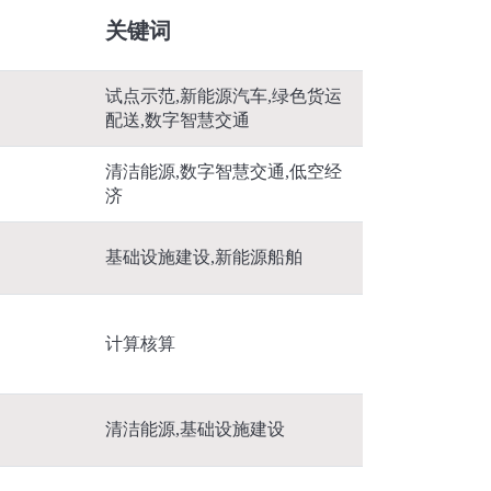
关键词
试点示范,新能源汽车,绿色货运
配送,数字智慧交通
清洁能源,数字智慧交通,低空经
济
基础设施建设,新能源船舶
计算核算
清洁能源,基础设施建设