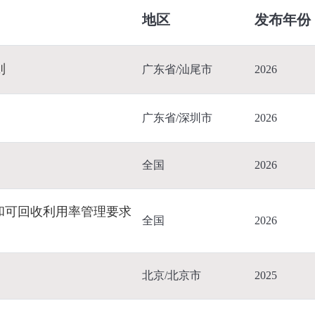
地区
发布年份
则
广东省/汕尾市
2026
广东省/深圳市
2026
全国
2026
和可回收利用率管理要求
全国
2026
北京/北京市
2025