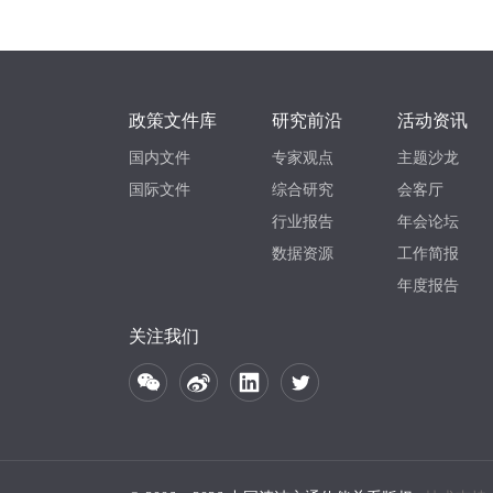
政策文件库
研究前沿
活动资讯
国内文件
专家观点
主题沙龙
国际文件
综合研究
会客厅
行业报告
年会论坛
数据资源
工作简报
年度报告
关注我们