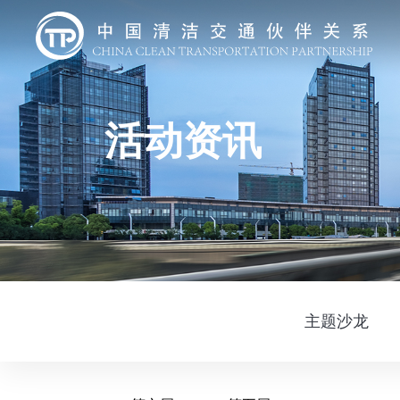
活动资讯
主题沙龙