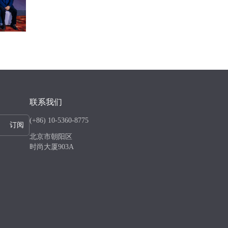
联系我们
(+86) 10-5360-8775
订阅
北京市朝阳区
时尚大厦903A