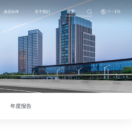
成员伙伴
关于我们
中
/ EN
年度报告