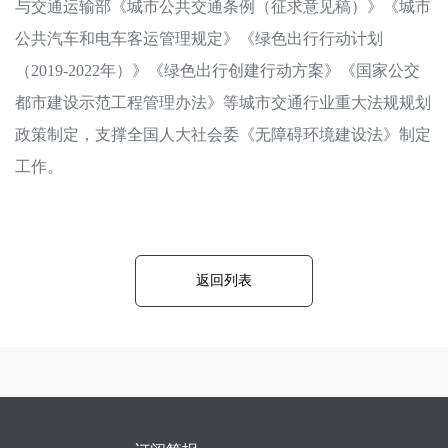
与交通运输部《城市公共交通条例（征求意见稿）》《城市
公共汽车和电车客运管理规定》《绿色出行行动计划
（2019-2022年）》《绿色出行创建行动方案》《国家公交
都市建设示范工程管理办法》等城市交通行业重大法规规划
政策制定，支撑全国人大社会委《无障碍环境建设法》制定
工作。
返回列表