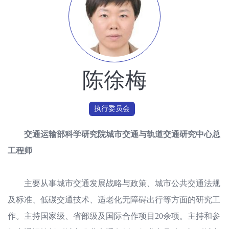
陈徐梅
执行委员会
交通运输部科学研究院城市交通与轨道交通研究中心总
工程师
主要从事城市交通发展战略与政策、城市公共交通法规
及标准、低碳交通技术、适老化无障碍出行等方面的研究工
作。主持国家级、省部级及国际合作项目20余项。主持和参