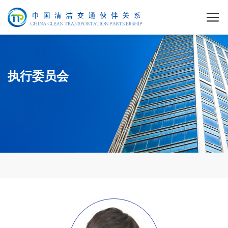
执行委员会