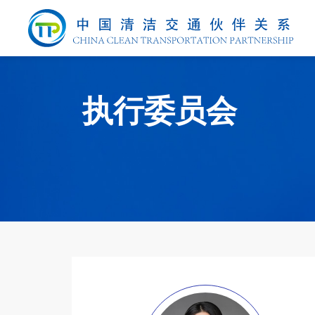
执行委员会