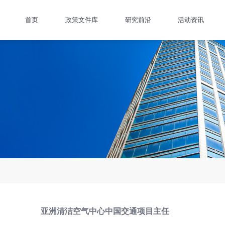
首页
政策文件库
研究前沿
活动资讯
亚洲清洁空气中心中国交通项目主任