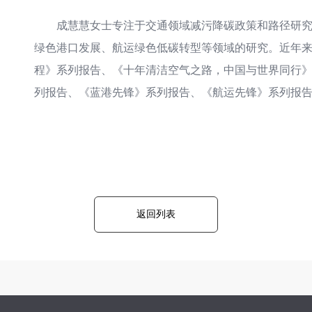
成慧慧女士专注于交通领域减污降碳政策和路径研
绿色港口发展、航运绿色低碳转型等领域的研究。近年
程》系列报告、《十年清洁空气之路，中国与世界同行
列报告、《蓝港先锋》系列报告、《航运先锋》系列报
返回列表