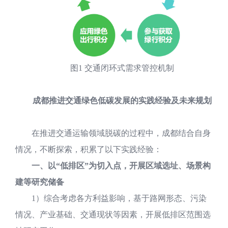
图1 交通闭环式需求管控机制
成都推进交通绿色低碳发展的实践经验及未来规划
在推进交通运输领域脱碳的过程中，成都结合自身
情况，不断探索，积累了以下实践经验：
一、以“低排区”为切入点，开展区域选址、场景构
建等研究储备
1）综合考虑各方利益影响，基于路网形态、污染
情况、产业基础、交通现状等因素，开展低排区范围选