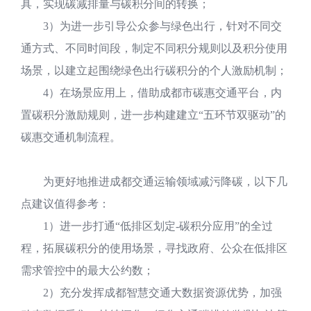
具，实现碳减排量与碳积分间的转换；
3）为进一步引导公众参与绿色出行，针对不同交
通方式、不同时间段，制定不同积分规则以及积分使用
场景，以建立起围绕绿色出行碳积分的个人激励机制；
4）在场景应用上，借助成都市碳惠交通平台，内
置碳积分激励规则，进一步构建建立“五环节双驱动”的
碳惠交通机制流程。
为更好地推进成都交通运输领域减污降碳，以下几
点建议值得参考：
1）进一步打通“低排区划定-碳积分应用”的全过
程，拓展碳积分的使用场景，寻找政府、公众在低排区
需求管控中的最大公约数；
2）充分发挥成都智慧交通大数据资源优势，加强