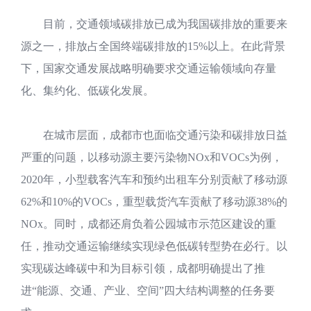
目前，交通领域碳排放已成为我国碳排放的重要来
源之一，排放占全国终端碳排放的15%以上。在此背景
下，国家交通发展战略明确要求交通运输领域向存量
化、集约化、低碳化发展。
在城市层面，成都市也面临交通污染和碳排放日益
严重的问题，以移动源主要污染物NOx和VOCs为例，
2020年，小型载客汽车和预约出租车分别贡献了移动源
62%和10%的VOCs，重型载货汽车贡献了移动源38%的
NOx。同时，成都还肩负着公园城市示范区建设的重
任，推动交通运输继续实现绿色低碳转型势在必行。以
实现碳达峰碳中和为目标引领，成都明确提出了推
进“能源、交通、产业、空间”四大结构调整的任务要