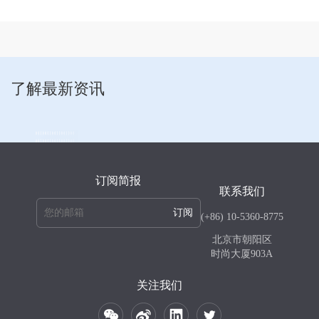
了解最新资讯
订阅简报
联系我们
订阅
(+86) 10-5360-8775
北京市朝阳区
时尚大厦903A
关注我们