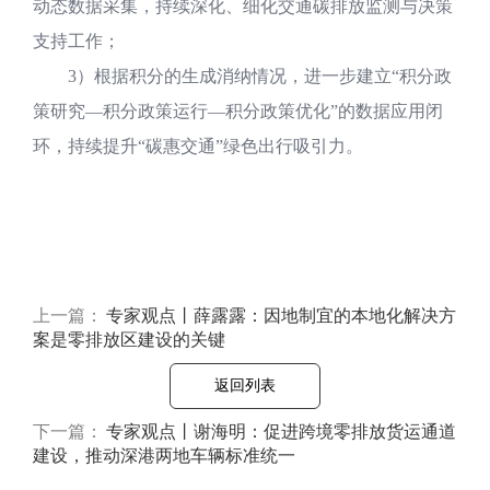
动态数据采集，持续深化、细化交通碳排放监测与决策
支持工作；
3）根据积分的生成消纳情况，进一步建立“积分政
策研究—积分政策运行—积分政策优化”的数据应用闭
环，持续提升“碳惠交通”绿色出行吸引力。
上一篇：
专家观点丨薛露露：因地制宜的本地化解决方
案是零排放区建设的关键
返回列表
下一篇：
专家观点丨谢海明：促进跨境零排放货运通道
建设，推动深港两地车辆标准统一