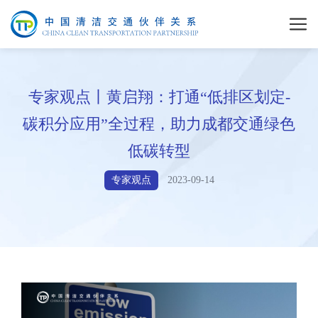
专家观点丨黄启翔：打通“低排区划定-
碳积分应用”全过程，助力成都交通绿色
低碳转型
专家观点
2023-09-14