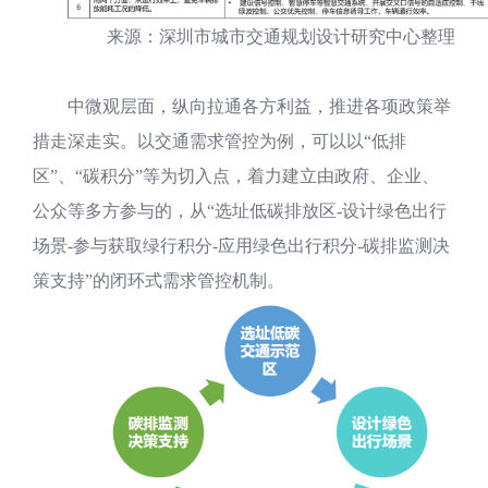
来源：深圳市城市交通规划设计研究中心整理
中微观层面，纵向拉通各方利益，推进各项政策举
措走深走实。以交通需求管控为例，可以以“低排
区”、“碳积分”等为切入点，着力建立由政府、企业、
公众等多方参与的，从“选址低碳排放区-设计绿色出行
场景-参与获取绿行积分-应用绿色出行积分-碳排监测决
策支持”的闭环式需求管控机制。