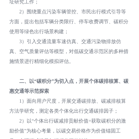
址研究工作；
2）围绕重点污染车辆管控、市民出行模式引导等
方面，提出包括车辆分类限行、停车收费调节、碳积分
使用等绿色出行场景构建；
3）引入交通流量车速仿真、交通污染物排放仿
真、空气质量评估等模型，对低碳交通示范区的多种措
施情景进行精细化模拟评估。
二、以“碳积分”为切入点，开展个体碳排核算、碳
惠交通等示范探索
1）面向用户尺度，开展交通碳排放、碳减排核算
方法学研究，测定各类个体化出行交通碳排因子；
2）以“个体出行碳减排贡献价值=获取碳积分的激
励价值”为核心考量，以碳交易价格作为价值锚固工