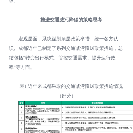
求。
推进交通减污降碳的策略思考
宏观层面，系统谋划顶层政策举措，统一各方认
识。成都近年已制定了系列交通减污降碳政策措施，总
结包括“转变出行模式、管控交通需求、提升运行效
率”等方面。
表1 近年来成都采取的交通减污降碳政策措施情况
（部分）