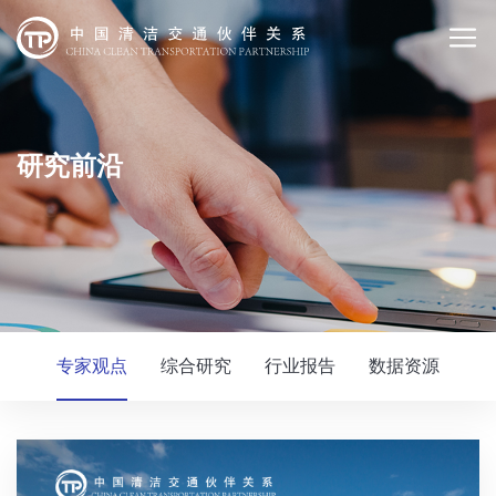
研究前沿
专家观点
综合研究
行业报告
数据资源