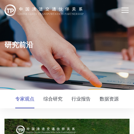
研究前沿
专家观点
综合研究
行业报告
数据资源