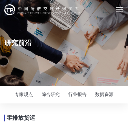
研究前沿
专家观点
综合研究
行业报告
数据资源
零排放货运