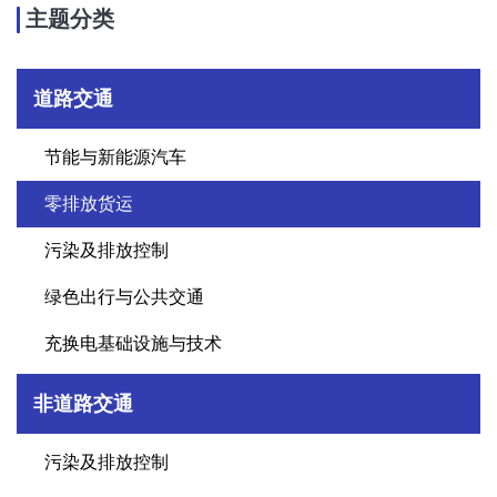
主题分类
道路交通
节能与新能源汽车
零排放货运
污染及排放控制
绿色出行与公共交通
充换电基础设施与技术
非道路交通
污染及排放控制