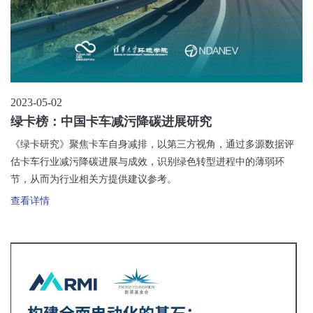
2023-05-02
绿卡榜：中国卡车减污降碳进展研究
《绿卡研究》聚焦卡车自身减排，以第三方视角，通过多源数据评
估卡车行业减污降碳进展与成效，识别绿色转型进程中的薄弱环
节，从而为行业相关方提供建议参考。
查看详情