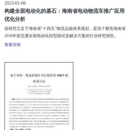
2023-01-06
构建全面电动化的基石：海南省电动物流车推广应用
优化分析
该研究立足于海南省“十四五”物流运输体系规划，是首个聚焦海南省
2030年前交通全面电动化转型路径及解决方案的行业研究报告。
查看详情