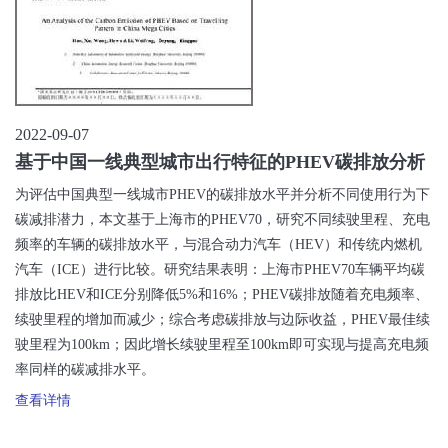
2022-09-07
基于中国一线典型城市出行特征的PHEV碳排放分析
为评估中国典型一线城市PHEV的碳排放水平并分析不同使用行为下
碳减排潜力，本文基于上海市的PHEV70，研究不同续驶里程、充电
频率的车辆的碳排放水平，与混合动力汽车（HEV）和传统内燃机
汽车（ICE）进行比较。研究结果表明：上海市PHEV70车辆平均碳
排放比HEV和ICE分别降低5%和16%；PHEV碳排放随着充电频率、
续驶里程的增加而减少；综合考虑碳排放与边际收益，PHEV最佳续
驶里程为100km；因此增长续驶里程至100km即可实现与提高充电频
率同样的碳减排水平。
查看详情