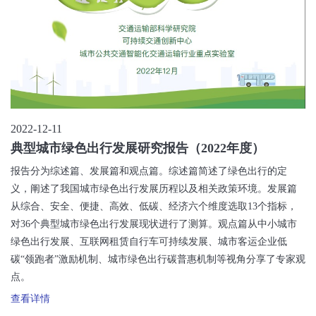
2022-12-11
典型城市绿色出行发展研究报告（2022年度）
报告分为综述篇、发展篇和观点篇。综述篇简述了绿色出行的定
义，阐述了我国城市绿色出行发展历程以及相关政策环境。发展篇
从综合、安全、便捷、高效、低碳、经济六个维度选取13个指标，
对36个典型城市绿色出行发展现状进行了测算。观点篇从中小城市
绿色出行发展、互联网租赁自行车可持续发展、城市客运企业低
碳“领跑者”激励机制、城市绿色出行碳普惠机制等视角分享了专家观
点。
查看详情