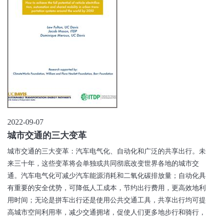
2022-09-07
城市交通的三大变革
城市交通的三大变革：汽车电气化、自动化和广泛的共享出行。未
来三十年，这些变革将会单独或共同彻底改变世界各地的城市交
通。汽车电气化可减少汽车能源消耗和二氧化碳排放量；自动化具
有重要的安全优势，可降低人工成本，节约出行费用，更高效地利
用时间；无论是拼车出行还是使用公共交通工具，共享出行均可提
高城市空间利用率，减少交通拥堵，促使人们更多地步行和骑行，