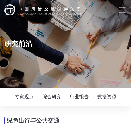
研究前沿
专家观点
综合研究
行业报告
数据资源
绿色出行与公共交通