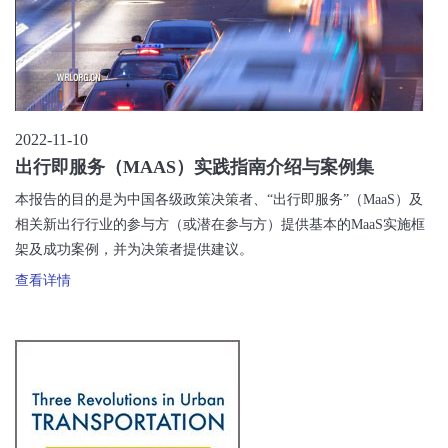
2022-11-10
出行即服务（MAAS）实践指南介绍与案例集
本报告的目的是为中国各级政策决策者、“出行即服务”（MaaS）及
相关新出行行业的参与方（或潜在参与方）提供基本的MaaS实施框
架及成功案例，并为决策者提供建议。
查看详情