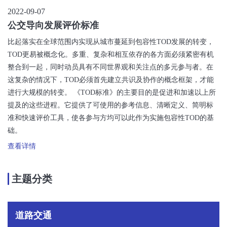
2022-09-07
公交导向发展评价标准
比起落实在全球范围内实现从城市蔓延到包容性TOD发展的转变，
TOD更易被概念化。多重、复杂和相互依存的各方面必须紧密有机
整合到一起，同时动员具有不同世界观和关注点的多元参与者。在
这复杂的情况下，TOD必须首先建立共识及协作的概念框架，才能
进行大规模的转变。 《TOD标准》的主要目的是促进和加速以上所
提及的这些进程。它提供了可使用的参考信息、清晰定义、简明标
准和快速评价工具，使各参与方均可以此作为实施包容性TOD的基
础。
查看详情
主题分类
道路交通