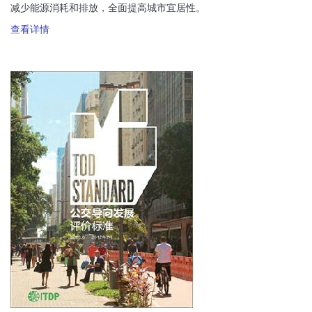
减少能源消耗和排放，全面提高城市宜居性。
查看详情