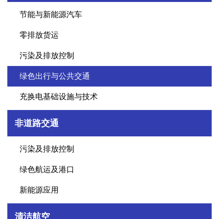
节能与新能源汽车
零排放货运
污染及排放控制
绿色出行与公共交通
充换电基础设施与技术
非道路交通
污染及排放控制
绿色航运及港口
新能源应用
清洁航空