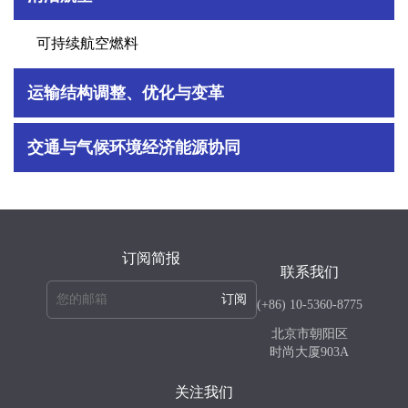
可持续航空燃料
运输结构调整、优化与变革
交通与气候环境经济能源协同
订阅简报
联系我们
订阅
(+86) 10-5360-8775
北京市朝阳区
时尚大厦903A
关注我们